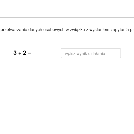
przetwarzanie danych osobowych w związku z wysłaniem zapytania pr
3 + 2 =