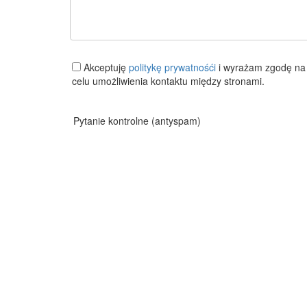
Akceptuję
politykę prywatnośći
i wyrażam zgodę na 
celu umożliwienia kontaktu między stronami.
Pytanie kontrolne (antyspam)