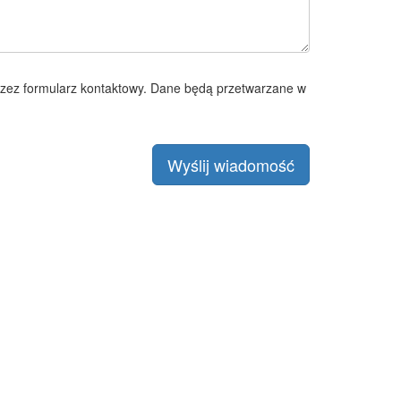
zez formularz kontaktowy. Dane będą przetwarzane w