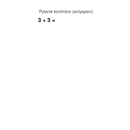
Pytanie kontrolne (antyspam)
3 + 3 =