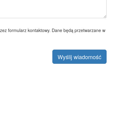
zez formularz kontaktowy. Dane będą przetwarzane w