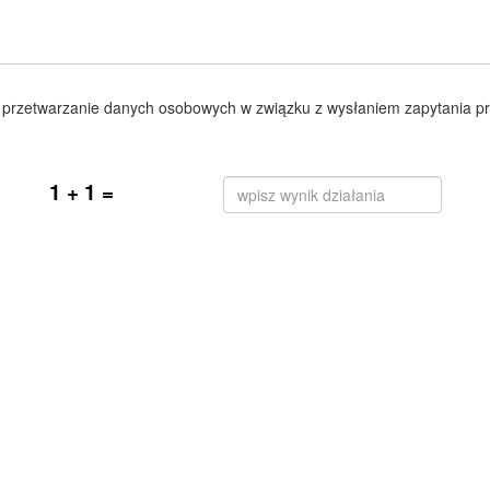
przetwarzanie danych osobowych w związku z wysłaniem zapytania pr
1 + 1 =