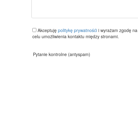
Akceptuję
politykę prywatnośći
i wyrażam zgodę na 
celu umożliwienia kontaktu między stronami.
Pytanie kontrolne (antyspam)