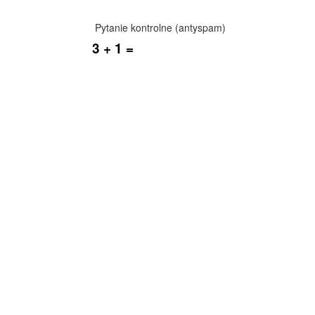
Pytanie kontrolne (antyspam)
3 + 1 =