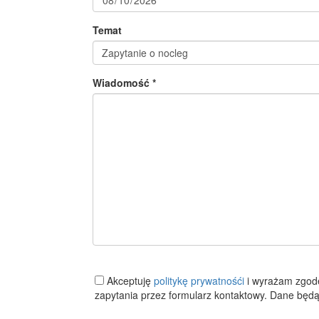
Temat
Wiadomość *
Akceptuję
politykę prywatnośći
i wyrażam zgod
zapytania przez formularz kontaktowy. Dane będą