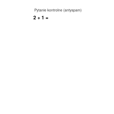
Pytanie kontrolne (antyspam)
2 + 1 =