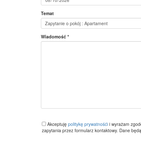
Temat
Wiadomość *
Akceptuję
politykę prywatnośći
i wyrażam zgod
zapytania przez formularz kontaktowy. Dane będą