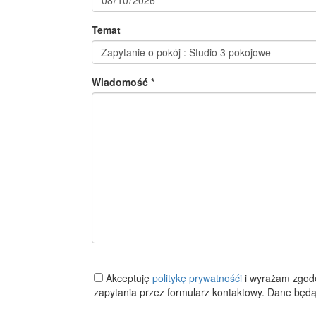
Temat
Wiadomość *
Akceptuję
politykę prywatnośći
i wyrażam zgod
zapytania przez formularz kontaktowy. Dane będą