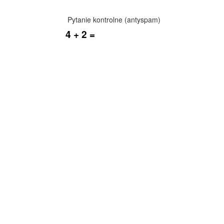
Pytanie kontrolne (antyspam)
4 + 2 =