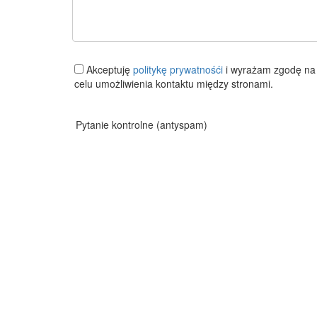
Akceptuję
politykę prywatnośći
i wyrażam zgodę na 
celu umożliwienia kontaktu między stronami.
Pytanie kontrolne (antyspam)