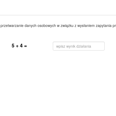
przetwarzanie danych osobowych w związku z wysłaniem zapytania pr
5 + 4 =