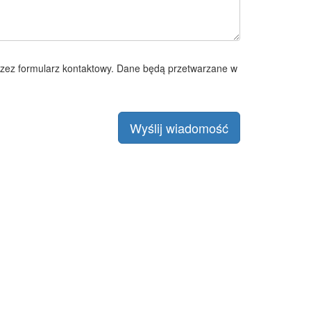
zez formularz kontaktowy. Dane będą przetwarzane w