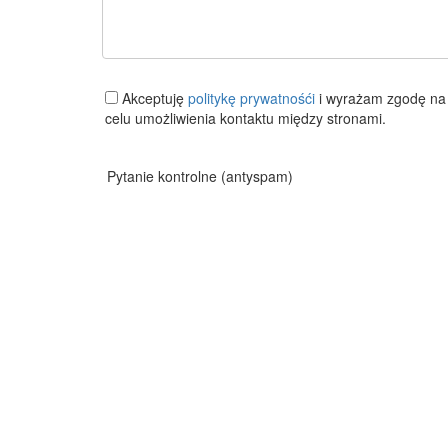
Akceptuję
politykę prywatnośći
i wyrażam zgodę na 
celu umożliwienia kontaktu między stronami.
Pytanie kontrolne (antyspam)