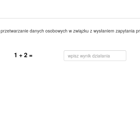
przetwarzanie danych osobowych w związku z wysłaniem zapytania pr
1 + 2 =