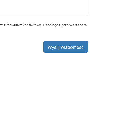
zez formularz kontaktowy. Dane będą przetwarzane w