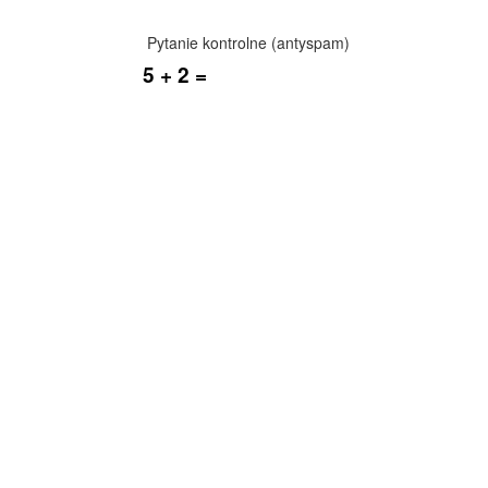
Pytanie kontrolne (antyspam)
5 + 2 =