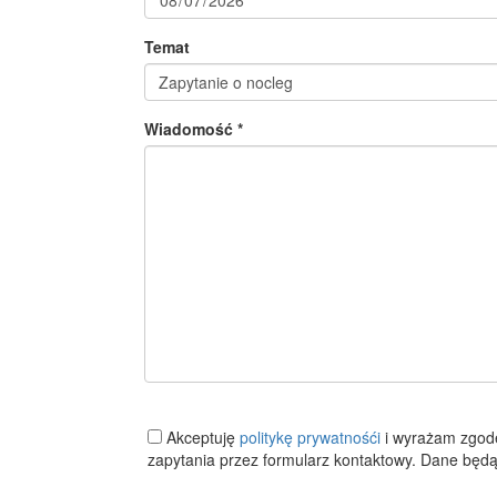
Temat
Wiadomość *
Akceptuję
politykę prywatnośći
i wyrażam zgod
zapytania przez formularz kontaktowy. Dane będą