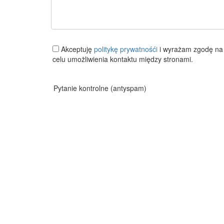
Akceptuję
politykę prywatnośći
i wyrażam zgodę na 
celu umożliwienia kontaktu między stronami.
Pytanie kontrolne (antyspam)