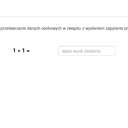
przetwarzanie danych osobowych w związku z wysłaniem zapytania pr
1 + 1 =