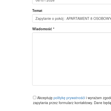
Temat
Wiadomość *
Akceptuję
politykę prywatnośći
i wyrażam zgod
zapytania przez formularz kontaktowy. Dane będą