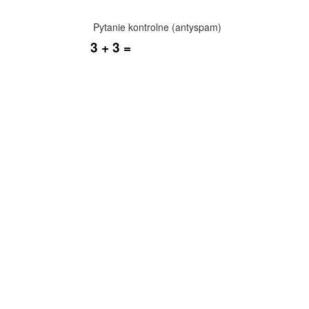
Pytanie kontrolne (antyspam)
3 + 3 =