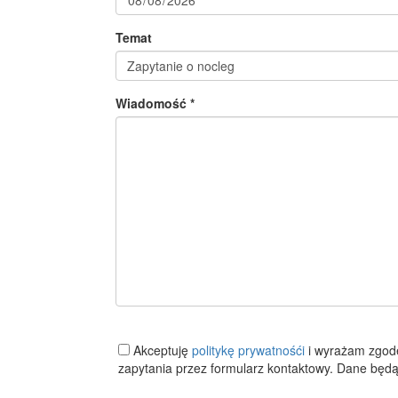
Temat
Wiadomość *
Akceptuję
politykę prywatnośći
i wyrażam zgod
zapytania przez formularz kontaktowy. Dane będą