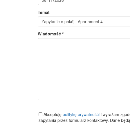
Temat
Wiadomość *
Akceptuję
politykę prywatnośći
i wyrażam zgod
zapytania przez formularz kontaktowy. Dane będą