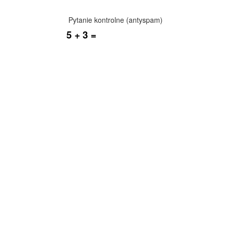
Pytanie kontrolne (antyspam)
5 + 3 =