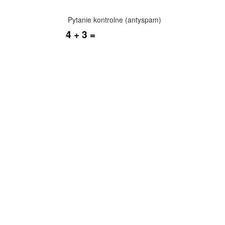
Pytanie kontrolne (antyspam)
4 + 3 =