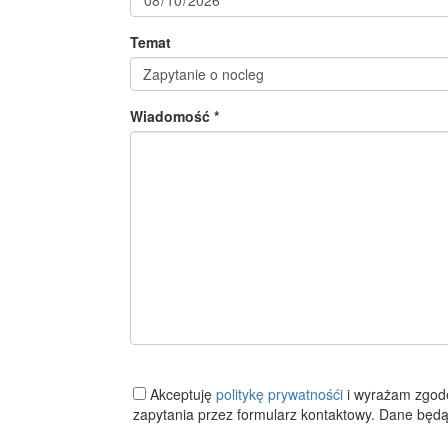
Temat
Wiadomość *
Akceptuję
politykę prywatnośći
i wyrażam zgod
zapytania przez formularz kontaktowy. Dane będą