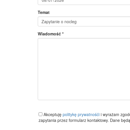
Temat
Wiadomość *
Akceptuję
politykę prywatnośći
i wyrażam zgod
zapytania przez formularz kontaktowy. Dane będą