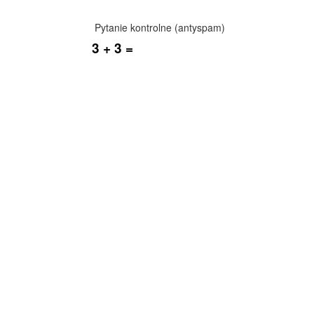
Pytanie kontrolne (antyspam)
3 + 3 =